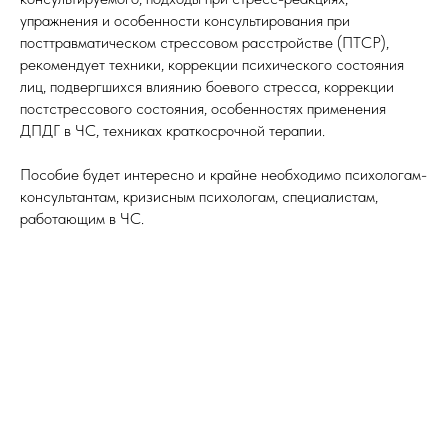
упражнения и особенности консультирования при
посттравматическом стрессовом расстройстве (ПТСР),
рекомендует техники, коррекции психического состояния
лиц, подвергшихся влиянию боевого стресса, коррекции
постстрессового состояния, особенностях применения
ДПДГ в ЧС, техниках краткосрочной терапии.
Пособие будет интересно и крайне необходимо психологам-
консультантам, кризисным психологам, специалистам,
работающим в ЧС.