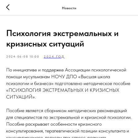
Новости
Психология экстремальных и
кризисных ситуаций
2024-06-08 10:00
2024 ГОД
По инициативе и поддержке Ассоциации психологической
помощи мусульманам НОЧУ ДПО «Высшая школа
психологии и бизнеса» подготовлено методическое пособие
«ПСИХОЛОГИЯ ЭКСТРЕМАЛЬНЫХ И КРИЗИСНЫХ
СИТУАЦИЙ».
Пособие является сборником методических рекомендаций
для специалистов по экстремальной и кризисной психологии.
Пособие раскрывает особенности кризисного
консультирования, терапевтической позиции консультанта и
консультируемого, подходы при стресс-реакциях,