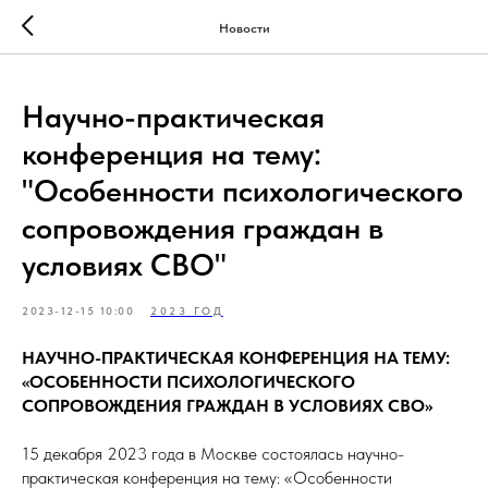
Новости
Научно-практическая
конференция на тему:
"Особенности психологического
сопровождения граждан в
условиях СВО"
2023-12-15 10:00
2023 ГОД
НАУЧНО-ПРАКТИЧЕСКАЯ КОНФЕРЕНЦИЯ НА ТЕМУ:
«ОСОБЕННОСТИ ПСИХОЛОГИЧЕСКОГО
СОПРОВОЖДЕНИЯ ГРАЖДАН В УСЛОВИЯХ СВО»
15 декабря 2023 года в Москве состоялась научно-
практическая конференция на тему: «Особенности