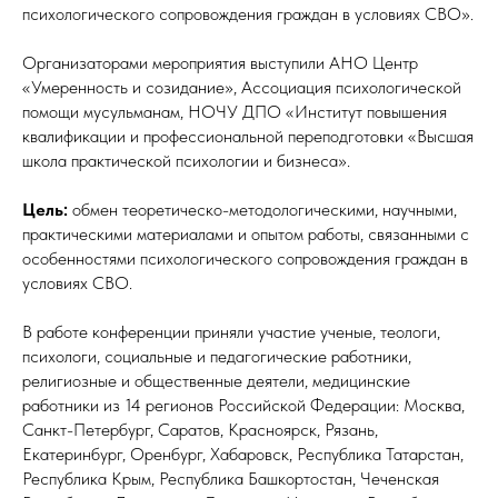
психологического сопровождения граждан в условиях СВО».
Организаторами мероприятия выступили АНО Центр
«Умеренность и созидание», Ассоциация психологической
помощи мусульманам, НОЧУ ДПО «Институт повышения
квалификации и профессиональной переподготовки «Высшая
школа практической психологии и бизнеса».
Цель:
обмен теоретическо-методологическими, научными,
практическими материалами и опытом работы, связанными с
особенностями психологического сопровождения граждан в
условиях СВО.
В работе конференции приняли участие ученые, теологи,
психологи, социальные и педагогические работники,
религиозные и общественные деятели, медицинские
работники из 14 регионов Российской Федерации: Москва,
Санкт-Петербург, Саратов, Красноярск, Рязань,
Екатеринбург, Оренбург, Хабаровск, Республика Татарстан,
Республика Крым, Республика Башкортостан, Чеченская