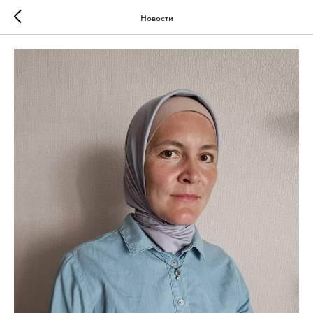
Новости