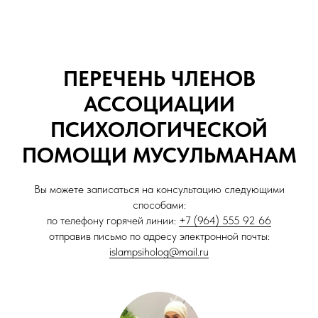
ПЕРЕЧЕНЬ ЧЛЕНОВ
АССОЦИАЦИИ
ПСИХОЛОГИЧЕСКОЙ
ПОМОЩИ МУСУЛЬМАНАМ
Вы можете записаться на консультацию следующими
способами:
по телефону горячей линии:
+7 (964) 555 92 66
отправив письмо по адресу электронной почты:
islampsiholog@mail.ru