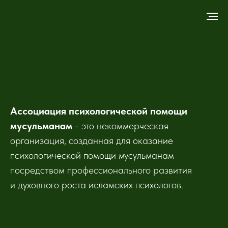
Ассоциация психологической помощи
мусульманам
- это некоммерческая
организация, созданная для оказание
психологической помощи мусульманам
посредством профессионального развития
и духовного роста исламских психологов.