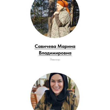
Савичева Марина
Владимировна
Ревизор