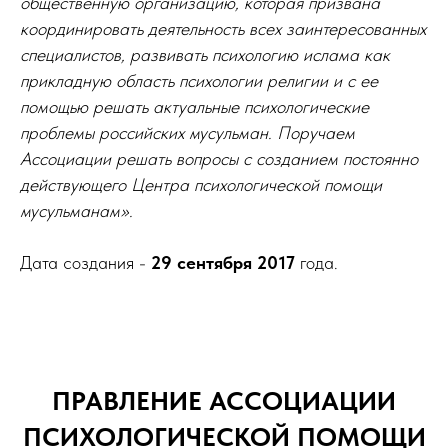
общественную организацию, которая призвана
координировать деятельность всех заинтересованных
специалистов, развивать психологию ислама как
прикладную область психологии религии и с ее
помощью решать актуальные психологические
проблемы российских мусульман. Поручаем
Ассоциации решать вопросы с созданием постоянно
действующего Центра психологической помощи
мусульманам».
Дата создания -
29 сентября 2017
года.
ПРАВЛЕНИЕ АССОЦИАЦИИ
ПСИХОЛОГИЧЕСКОЙ ПОМОЩИ