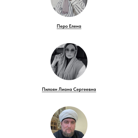
Перо Елена
Пилоян Лиана Сергеевна