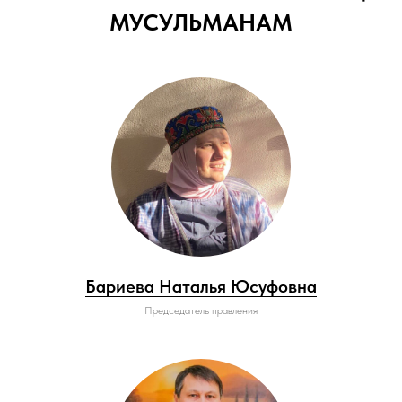
МУСУЛЬМАНАМ
Бариева Наталья Юсуфовна
Председатель правления