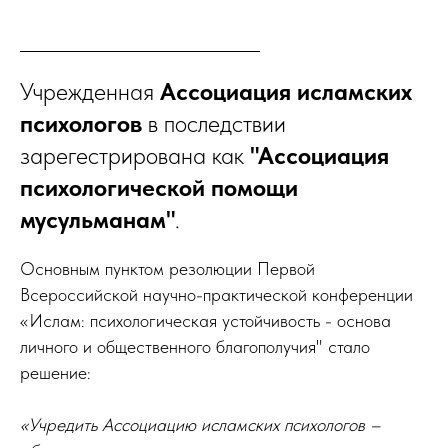
Учрежденная
Ассоциация исламских
психологов
в последствии
зарегестрирована как
"Ассоциация
психологической помощи
мусульманам"
.
Основным пунктом резолюции Первой
Всероссийской научно-практической конференции
«Ислам: психологическая устойчивость - основа
личного и общественного благополучия" стало
решение:
«Учредить Ассоциацию исламских психологов –